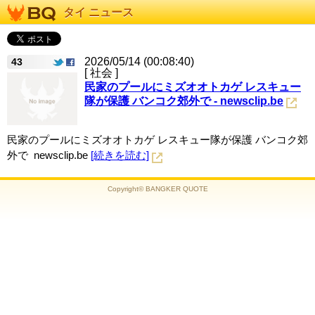
タイ ニュース
2026/05/14 (00:08:40)
43
[ 社会 ]
民家のプールにミズオオトカゲ レスキュー
隊が保護 バンコク郊外で - newsclip.be
民家のプールにミズオオトカゲ レスキュー隊が保護 バンコク郊
外で newsclip.be
[続きを読む]
Copyright© BANGKER QUOTE