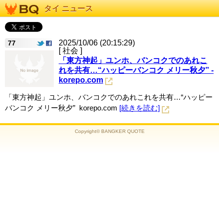
タイ ニュース
2025/10/06 (20:15:29)
77
[ 社会 ]
「東方神起」ユンホ、バンコクでのあれこ
れを共有…“ハッピーバンコク メリー秋夕” -
korepo.com
「東方神起」ユンホ、バンコクでのあれこれを共有…“ハッピー
バンコク メリー秋夕” korepo.com
[続きを読む]
Copyright© BANGKER QUOTE