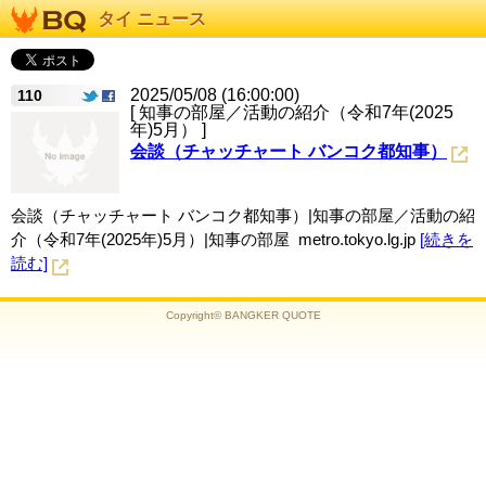
タイ ニュース
2025/05/08 (16:00:00)
110
[ 知事の部屋／活動の紹介（令和7年(2025
年)5月） ]
会談（チャッチャート バンコク都知事）
会談（チャッチャート バンコク都知事）|知事の部屋／活動の紹
介（令和7年(2025年)5月）|知事の部屋 metro.tokyo.lg.jp
[続きを
読む]
Copyright© BANGKER QUOTE