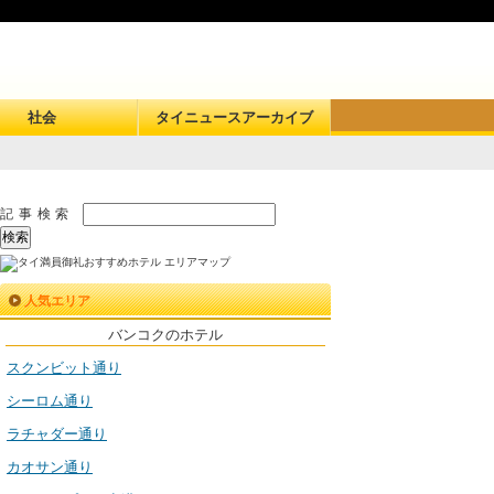
社会
タイニュースアーカイブ
記事検索