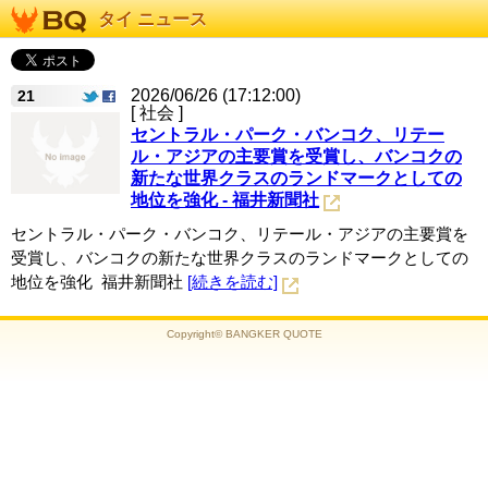
タイ ニュース
2026/06/26 (17:12:00)
21
[ 社会 ]
セントラル・パーク・バンコク、リテー
ル・アジアの主要賞を受賞し、バンコクの
新たな世界クラスのランドマークとしての
地位を強化 - 福井新聞社
セントラル・パーク・バンコク、リテール・アジアの主要賞を
受賞し、バンコクの新たな世界クラスのランドマークとしての
地位を強化 福井新聞社
[続きを読む]
Copyright© BANGKER QUOTE