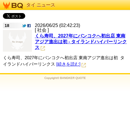
タイ ニュース
2026/06/25 (02:42:23)
18
[ 社会 ]
くら寿司、2027年にバンコクへ初出店 東南
アジア進出は初 - タイランドハイパーリンク
ス
くら寿司、2027年にバンコクへ初出店 東南アジア進出は初 タ
イランドハイパーリンクス
[続きを読む]
Copyright© BANGKER QUOTE