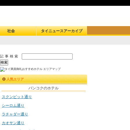
社会
タイニュースアーカイブ
記事検索